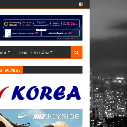
ังคม
ราชการ การเมือง
AL PAGEVIEWS