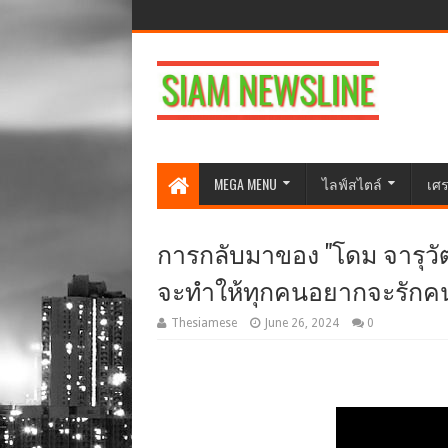
MEGA MENU
ไลฟ์สไตล์
เศร
การกลับมาของ "โดม จารุวัฒน์
จะทำให้ทุกคนอยากจะรักค
Thesiamese
June 26, 2024
0