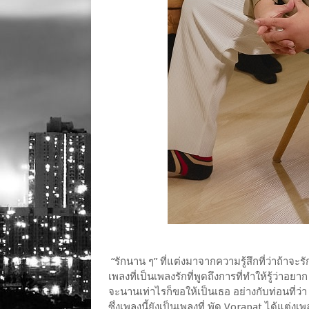
“รักนาน ๆ” ที่แต่งมาจากความรู้สึกที่ว่าถ้าจ
เพลงที่เป็นเพลงรักที่พูดถึงการที่ทําให้รู้ว่า
จะนานเท่าไรก็ขอให้เป็นเธอ อย่างกับท่อนที่ว
ซึ่งเพลงนี้ยังเป็นเพลงที่ พัด Vorapat ได้แต่ง