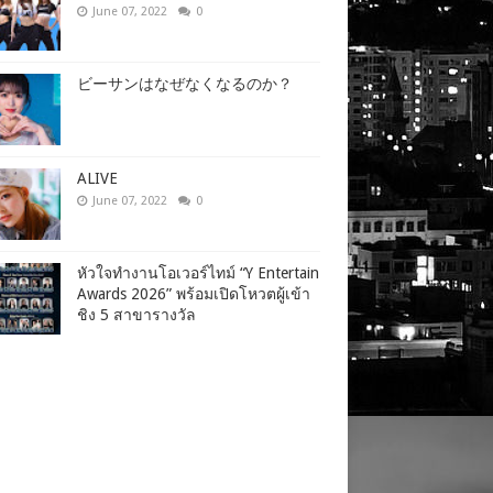
June 07, 2022
0
ビーサンはなぜなくなるのか？
ALIVE
June 07, 2022
0
หัวใจทำงานโอเวอร์ไทม์ “Y Entertain
Awards 2026” พร้อมเปิดโหวตผู้เข้า
ชิง 5 สาขารางวัล