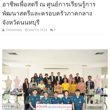
อาชีพเพื่อสตรี ณ ศูนย์การเรียนรู้การ
พัฒนาสตรีและครอบครัวภาคกลาง
จังหวัดนนทบุรี
Thesiamese
June 03, 2024
0