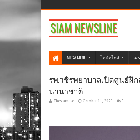
MEGA MENU
ไลฟ์สไตล์
เศร
รพ.วชิรพยาบาลเปิดศูนย์ฝึ
นานาชาติ
Thesiamese
October 11, 2023
0