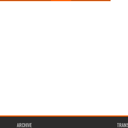
ARCHIVE
TRANS