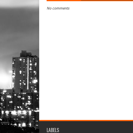
No comments
LABELS