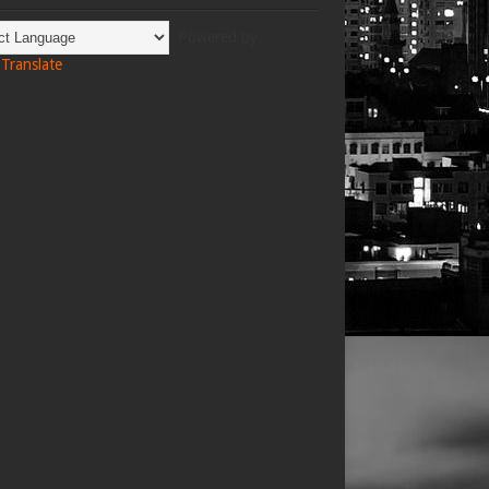
Powered by
Translate