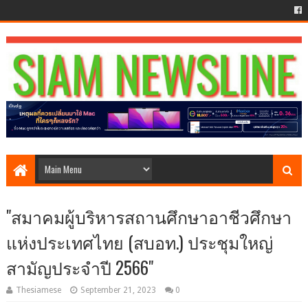
"สมาคมผู้บริหารสถานศึกษาอาชีวศึกษา
แห่งประเทศไทย (สบอท.) ประชุมใหญ่
สามัญประจำปี 2566"
Thesiamese
September 21, 2023
0