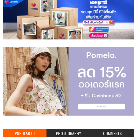
POPULAR 10
PHOTOGRAPHY
COMMENTS