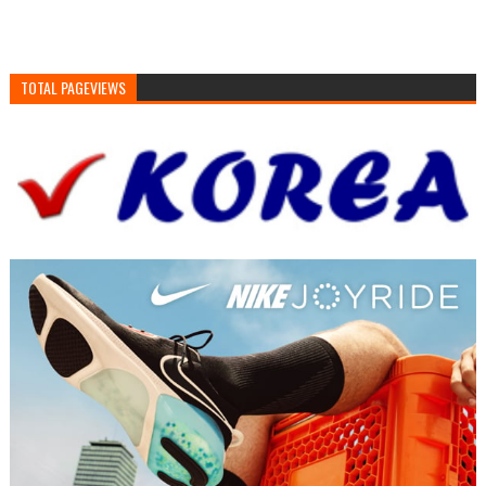
TOTAL PAGEVIEWS