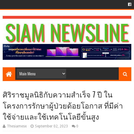
ศิริราชมูลนิธิกับความสำเร็จ 7 ปี ใน
โครงการรักษาผู้ป่วยด้อยโอกาส ที่มีค่า
ใช้จ่ายและใช้เทคโนโลยีขั้นสูง
Thesiamese
September 02, 2023
0