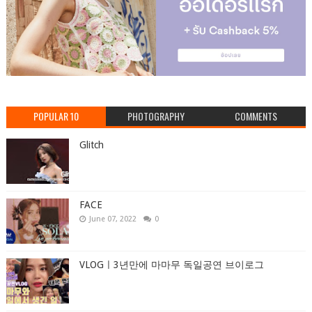
POPULAR 10
PHOTOGRAPHY
COMMENTS
Glitch
FACE
June 07, 2022
0
VLOGㅣ3년만에 마마무 독일공연 브이로그