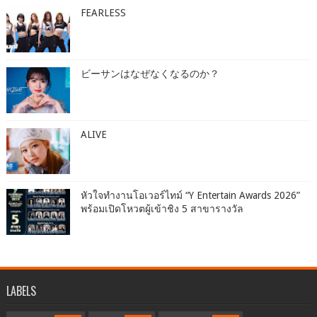
FEARLESS
ビーサンはなぜなくなるのか？
ALIVE
หัวใจทำงานโอเวอร์ไทม์ “Y Entertain Awards 2026”
พร้อมเปิดโหวตผู้เข้าชิง 5 สาขารางวัล
LABELS