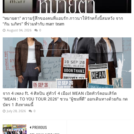
“หมายตา” ความรู้สึกของคนที่แอบรัก ภาวนาให้รักครั้งนี้สมหวัง จาก
“กัน นภัทร” ที่ร่วมทำกับ marr team
August 04, 2026
0
จาก 4 เพลง ft. 4 ศิลปิน สู่ทัวร์ 4 เมือง! MEAN เปิดทัวร์คอนเสิร์ต
“MEAN : TO YOU TOUR 2026” ชวน “ผู้ชมที่ดี” ออกเดินทางด้วยกัน กด
บัตร 1 สิงหาคมนี้
July 28, 2026
0
PREVIOUS